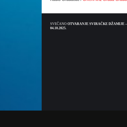
SVEČANO
OTVARANJE SVIRAČKE DŽAMIJE –
04.10.2025.