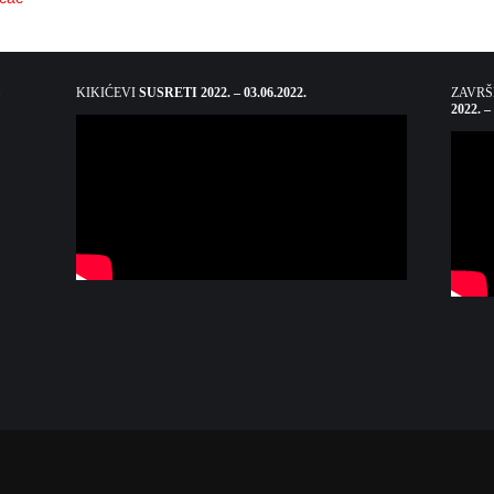
KIKIĆEVI
SUSRETI 2022. – 03.06.2022.
ZAVR
2022. –