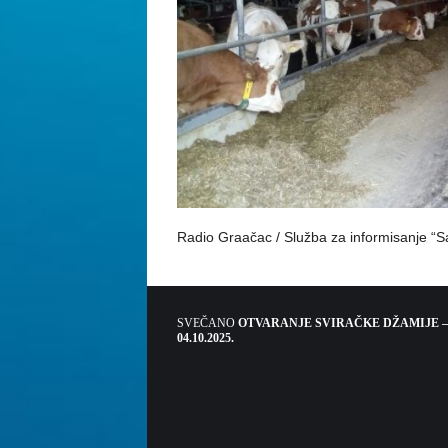
Radio Graačac / Služba za informisanje “Sa
SVEČANO
OTVARANJE SVIRAČKE DŽAMIJE –
04.10.2025.