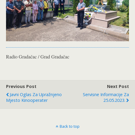
Radio Gradačac / Grad Gradačac
Previous Post
Next Post
Javni Oglas Za Upražnjeno
Servisne Informacije Za
Mjesto Kinooperater
25.05.2023.
Back to top