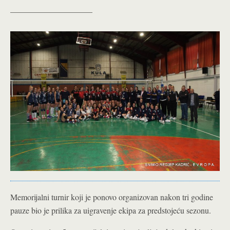
____________________
Memorijalni turnir koji je ponovo organizovan nakon tri godine
pauze bio je prilika za uigravenje ekipa za predstojeću sezonu.