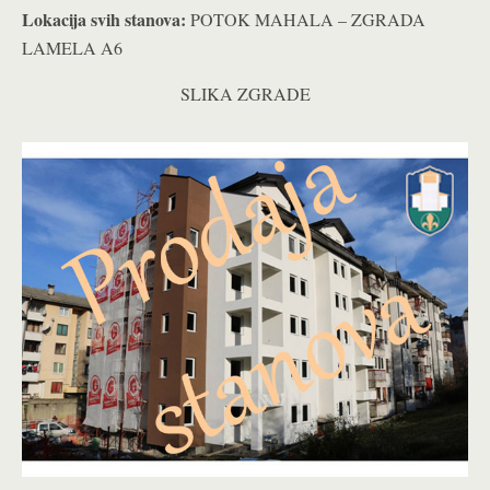
Lokacija svih stanova:
POTOK MAHALA – ZGRADA
LAMELA A6
SLIKA ZGRADE