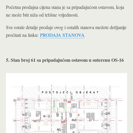
Početna prodajna cijena stana je sa pripadajućom ostavom, koja
ne može biti niža od tržišne vrijednosti.
Sve ostale detalje prodaje ovog i ostalih stanova možete detljanije
pročitati na linku:
PRODAJA STANOVA
5. Stan broj 61 sa pripadajućom ostavom u suterenu OS-16