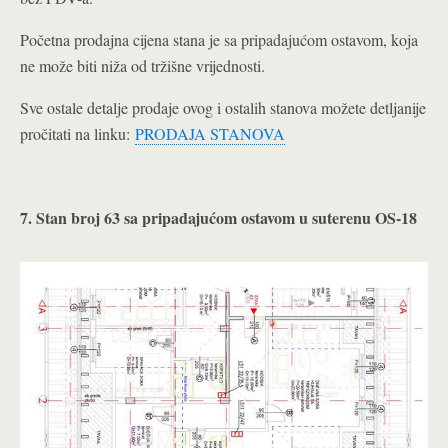
Početna prodajna cijena stana je sa pripadajućom ostavom, koja
ne može biti niža od tržišne vrijednosti.
Sve ostale detalje prodaje ovog i ostalih stanova možete detljanije
pročitati na linku:
PRODAJA STANOVA
7. Stan broj 63 sa pripadajućom ostavom u suterenu OS-18