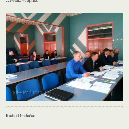
Radio Gradačac