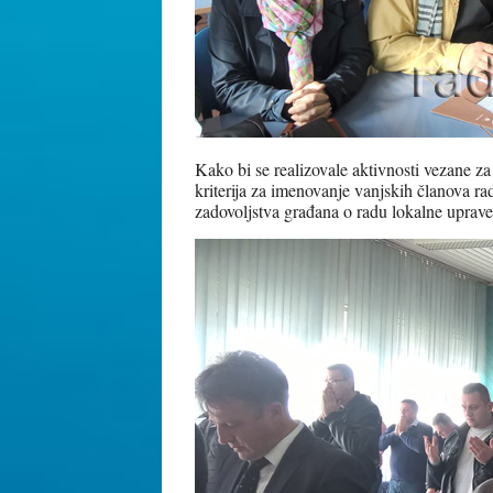
Kako bi se realizovale aktivnosti vezane z
kriterija za imenovanje vanjskih članova ra
zadovoljstva građana o radu lokalne uprave