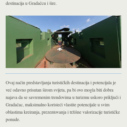
destinacija u Gradačcu i šire.
Ovaj način predstavljanja turističkih destinacija i potencijala je
već odavno prisutan širom svijeta, pa bi ovo mogla biti dobra
najava da se savremenim trendovima u turizmu uskoro priključi i
Gradačac, maksimalno koristeći vlastite potencijale u svim
oblastima kreiranja, prezentovanja i tržišne valorizacije turističke
ponude.