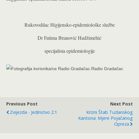
Rukovodilac Higijensko-epidemiološke službe
Dr Fatima Ibranović Hadžimehić
specijalista epidemiologije
Radio Gradačac
Previous Post
Next Post
Zvijezda - Jedinstvo 2:1
Krizni Štab Tuzlanskog
Kantona: Mjere Pojačanog
Opreza