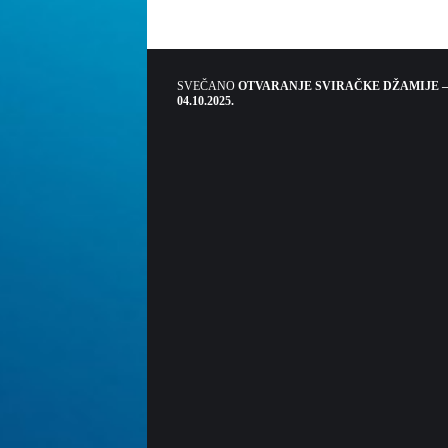
SVEČANO
OTVARANJE SVIRAČKE DŽAMIJE –
04.10.2025.