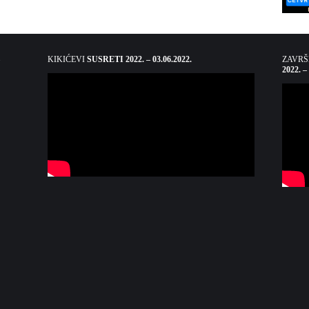
KIKIĆEVI
SUSRETI 2022. – 03.06.2022.
ZAVR
2022. –