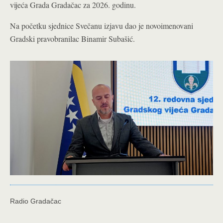
vijeća Grada Gradačac za 2026. godinu.
Na početku sjednice Svečanu izjavu dao je novoimenovani
Gradski pravobranilac Binamir Subašić.
Radio Gradačac