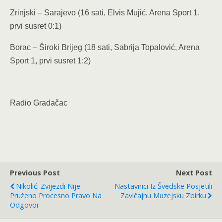
Zrinjski – Sarajevo (16 sati, Elvis Mujić, Arena Sport 1,
prvi susret 0:1)
Borac – Široki Brijeg (18 sati, Sabrija Topalović, Arena
Sport 1, prvi susret 1:2)
Radio Gradačac
Previous Post
Next Post
Nikolić: Zvijezdi Nije
Nastavnici Iz Švedske Posjetili
Pruženo Procesno Pravo Na
Zavičajnu Muzejsku Zbirku
Odgovor