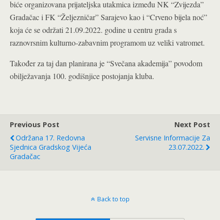
biće organizovana prijateljska utakmica između NK “Zvijezda”
Gradačac i FK “Željezničar” Sarajevo kao i “Crveno bijela noć”
koja će se održati 21.09.2022. godine u centru grada s
raznovrsnim kulturno-zabavnim programom uz veliki vatromet.
Također za taj dan planirana je “Svečana akademija” povodom
obilježavanja 100. godišnjice postojanja kluba.
Previous Post
Next Post
Održana 17. Redovna
Servisne Informacije Za
Sjednica Gradskog Vijeća
23.07.2022.
Gradačac
Back to top