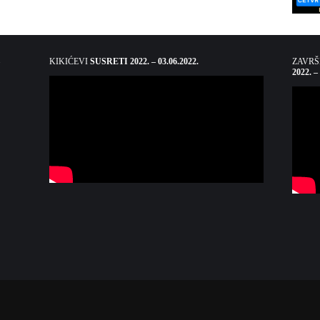
KIKIĆEVI
SUSRETI 2022. – 03.06.2022.
ZAVR
2022. –