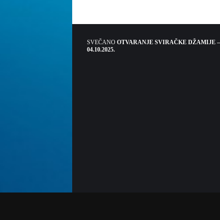
SVEČANO
OTVARANJE SVIRAČKE DŽAMIJE –
04.10.2025.