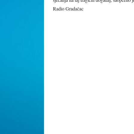
Radio Gradačac