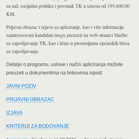
za rad, socijalnu politiku i povratak TK u iznosu od 195.600,00
KM.
Prijavni obrazac i izjavu za apliciranje, kao i više informacija
zainteresovani kandidati mogu preuzeti na web stranici Službe
za zapošljavanje TK, kao i lično u prostorijama općinskih biroa
za zapošljavanje.
Detalje o programu, uslove i način apliciranja možete
preuzeti u dokumentima na linkovima ispod:
JAVNI
POZIV
PRIJAVNI OBRAZAC
IZJAVA
KRITERIJI ZA BODOVANJE