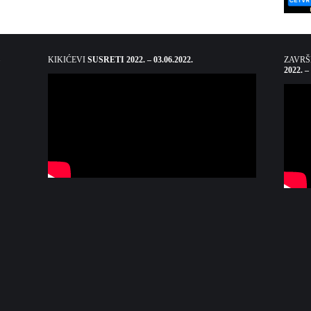
KIKIĆEVI
SUSRETI 2022. – 03.06.2022.
ZAVR
2022. –