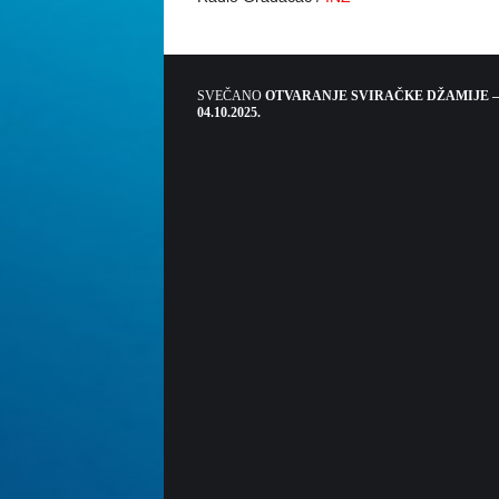
SVEČANO
OTVARANJE SVIRAČKE DŽAMIJE –
04.10.2025.