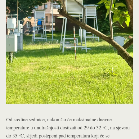
Od sredine sedmice, nakon što će maksimalne dnevne
temperature u unutrašnjosti dostizati od 29 do 32 °C, na sjeveru
do 35 °C, slijedi postepeni pad temperatura koji će se