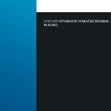
SVEČANO
OTVARANJE SVIRAČKE DŽAMIJE –
04.10.2025.