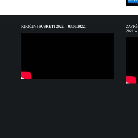
KIKIĆEVI
SUSRETI 2022. – 03.06.2022.
ZAVR
2022. –