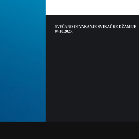
SVEČANO
OTVARANJE SVIRAČKE DŽAMIJE –
04.10.2025.