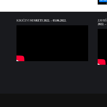
KIKIĆEVI
SUSRETI 2022. – 03.06.2022.
ZAVR
2022. –