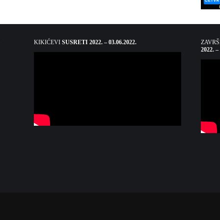
KIKIĆEVI
SUSRETI 2022. – 03.06.2022.
ZAVR
2022. –