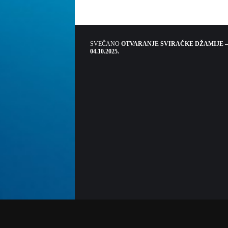
SVEČANO
OTVARANJE SVIRAČKE DŽAMIJE –
04.10.2025.