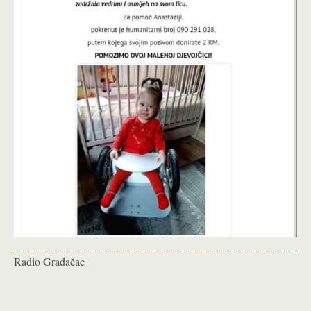
Radio Gradačac