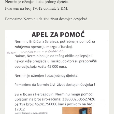
Nermin je oženjen i otac jednog djeteta.
Pozivom na broj 17012 donirate 2 KM.
Pomozimo Nerminu da živi život dostojan čovjeka!