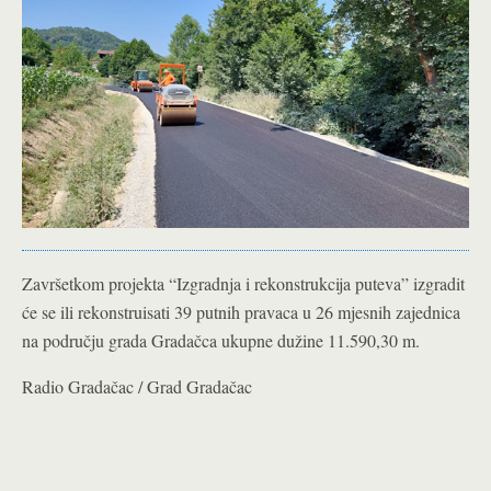
Završetkom projekta “Izgradnja i rekonstrukcija puteva” izgradit
će se ili rekonstruisati 39 putnih pravaca u 26 mjesnih zajednica
na području grada Gradačca ukupne dužine 11.590,30 m.
Radio Gradačac / Grad Gradačac