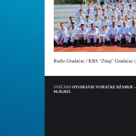
Radio Gradačac / KBS “Zmaj” Gradačac (
SVEČANO
OTVARANJE SVIRAČKE DŽAMIJE –
04.10.2025.