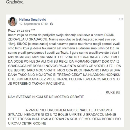
Gradačac.