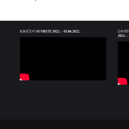
KIKIĆEVI
SUSRETI 2022. – 03.06.2022.
ZAVR
2022. –