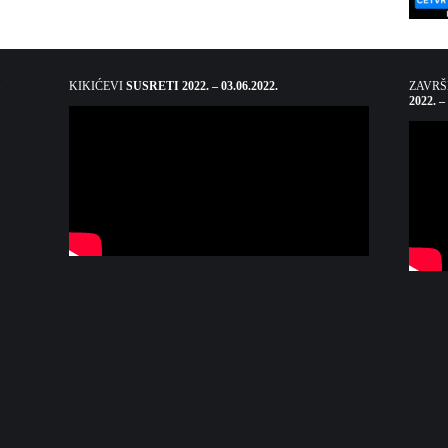
KIKIĆEVI
SUSRETI 2022. – 03.06.2022.
ZAVR
2022. –