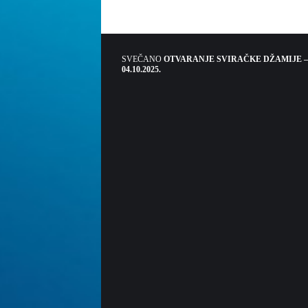
SVEČANO
OTVARANJE SVIRAČKE DŽAMIJE –
04.10.2025.