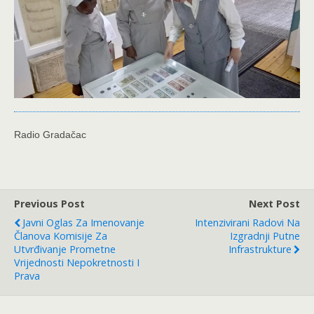
Radio Gradačac
Previous Post
Next Post
Javni Oglas Za Imenovanje
Intenzivirani Radovi Na
Članova Komisije Za
Izgradnji Putne
Utvrđivanje Prometne
Infrastrukture
Vrijednosti Nepokretnosti I
Prava