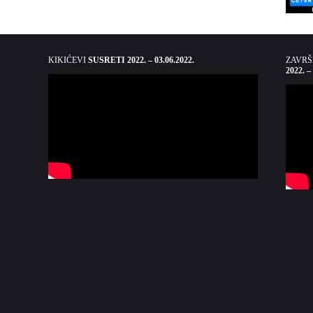
KIKIĆEVI
SUSRETI 2022. – 03.06.2022.
ZAVR
2022. –