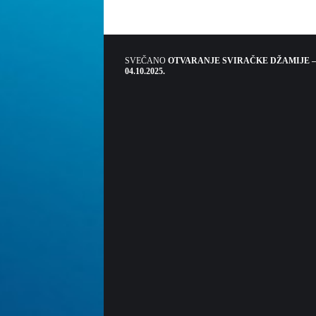
SVEČANO
OTVARANJE SVIRAČKE DŽAMIJE –
04.10.2025.