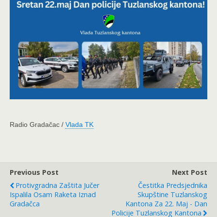
Radio Gradačac /
Vlada TK
Previous Post
Next Post
Protivgradna Zaštita Jučer
Čestitka Predsjednika
Ispalila Osam Raketa Iznad
Skupštine Tuzlanskog
Gradačca
Kantona Za 22. Maj - Dan
Policije Tuzlanskog Kantona