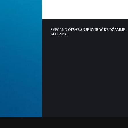
SVEČANO
OTVARANJE SVIRAČKE DŽAMIJE –
04.10.2025.