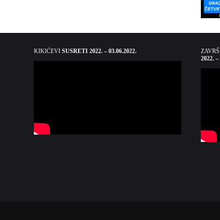
KIKIĆEVI
SUSRETI 2022. – 03.06.2022.
ZAVR
2022. –