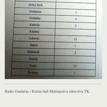
Radio Gradačac / Krizni štab Ministarstva zdravstva TK.