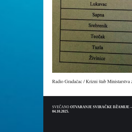
Radio Gradačac / Krizni štab Ministarstva
SVEČANO
OTVARANJE SVIRAČKE DŽAMIJE –
04.10.2025.