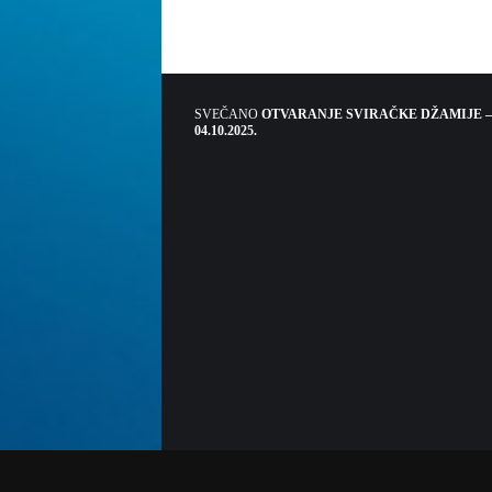
SVEČANO
OTVARANJE SVIRAČKE DŽAMIJE –
04.10.2025.