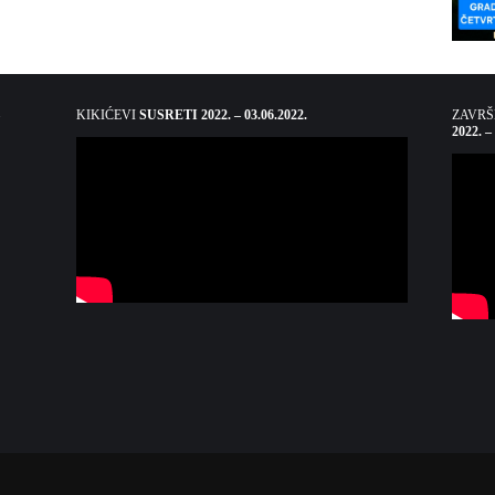
KIKIĆEVI
SUSRETI 2022. – 03.06.2022.
ZAVR
2022. –