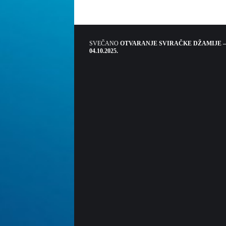
SVEČANO
OTVARANJE SVIRAČKE DŽAMIJE –
04.10.2025.