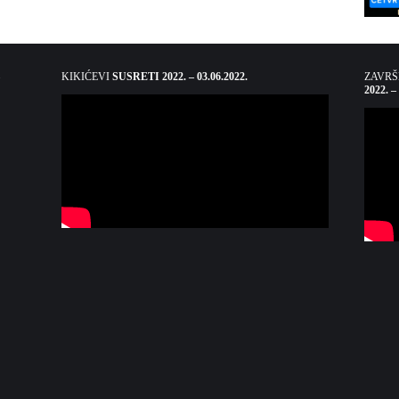
KIKIĆEVI
SUSRETI 2022. – 03.06.2022.
ZAVR
2022. –