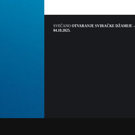
SVEČANO
OTVARANJE SVIRAČKE DŽAMIJE –
04.10.2025.