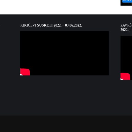
KIKIĆEVI
SUSRETI 2022. – 03.06.2022.
ZAVR
2022. –