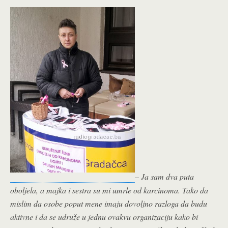
–
Ja sam dva puta
oboljela, a majka i sestra su mi umrle od karcinoma. Tako da
mislim da osobe poput mene imaju dovoljno razloga da budu
aktivne i da se udruže u jednu ovakvu organizaciju kako bi