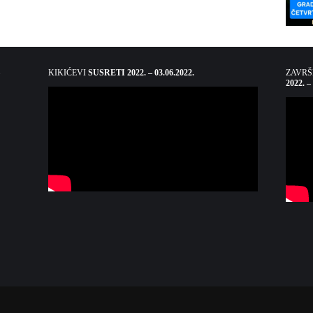
KIKIĆEVI
SUSRETI 2022. – 03.06.2022.
ZAVR
2022. –