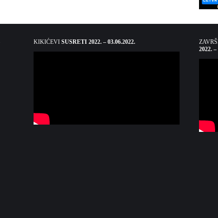
KIKIĆEVI
SUSRETI 2022. – 03.06.2022.
ZAVR
2022. –