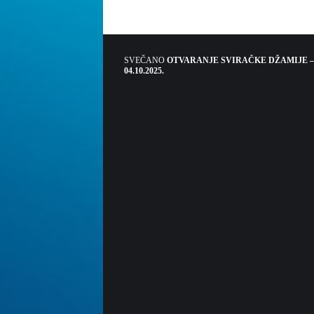
SVEČANO
OTVARANJE SVIRAČKE DŽAMIJE –
04.10.2025.