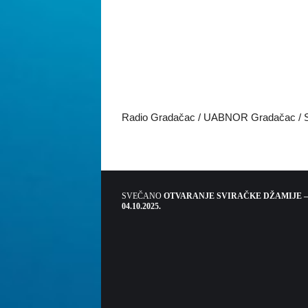
Radio Gradačac / UABNOR Gradačac 
SVEČANO
OTVARANJE SVIRAČKE DŽAMIJE –
04.10.2025.