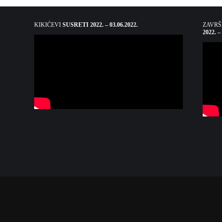
KIKIĆEVI
SUSRETI 2022. – 03.06.2022.
ZAVR
2022. –