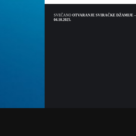
SVEČANO
OTVARANJE SVIRAČKE DŽAMIJE –
04.10.2025.