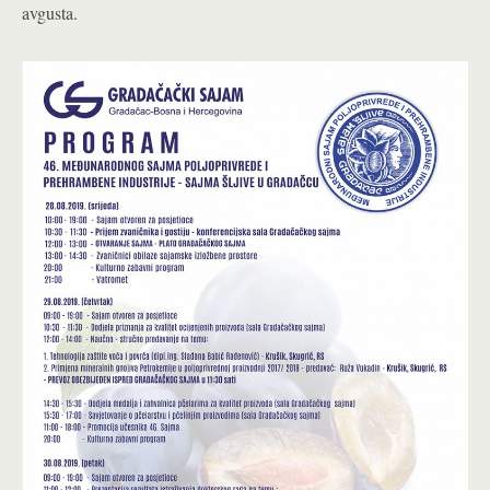
avgusta.