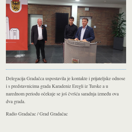
Delegacija Gradačca uspostavila je kontakte i prijateljske odnose
i s predstavnicima grada Karadeniz Eregli iz Turske a u
narednom periodu očekuje se još čvršća saradnja između ova
dva grada.
Radio Gradačac / Grad Gradačac