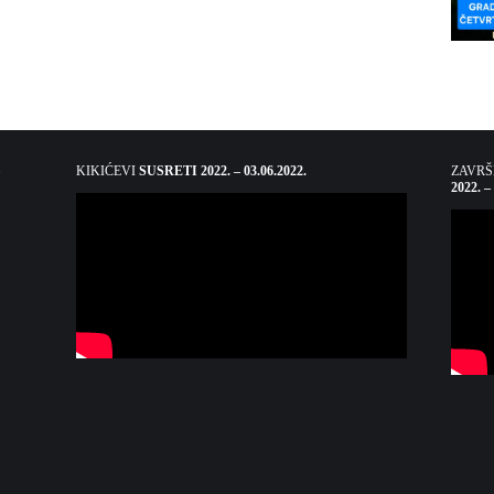
KIKIĆEVI
SUSRETI 2022. – 03.06.2022.
ZAVR
2022. –