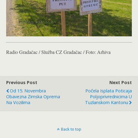
Radio Gradačac / Služba CZ Gradačac / Foto: Arhiva
Previous Post
Next Post
Od 15. Novembra
Počela Isplata Poticaja
Obavezna Zimska Oprema
Poljoprivrednicima U
Na Vozilima
Tuzlanskom Kantonu
Back to top