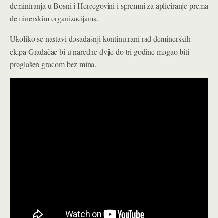
deminiranja u Bosni i Hercegovini i spremni za apliciranje prema
deminerskim organizacijama.
Ukoliko se nastavi dosadašnji kontinuirani rad deminerskih
ekipa Gradačac bi u naredne dvije do tri godine mogao biti
proglašen gradom bez mina.