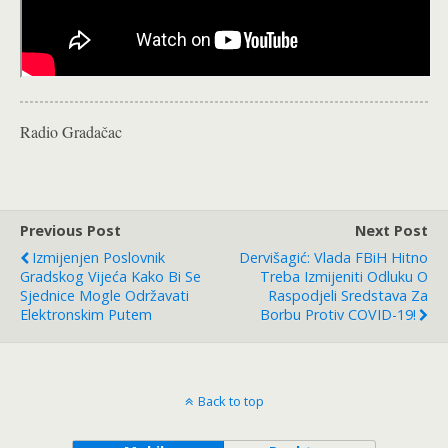
Radio Gradačac
Previous Post
Next Post
Izmijenjen Poslovnik
Dervišagić: Vlada FBiH Hitno
Gradskog Vijeća Kako Bi Se
Treba Izmijeniti Odluku O
Sjednice Mogle Održavati
Raspodjeli Sredstava Za
Elektronskim Putem
Borbu Protiv COVID-19!
Back to top