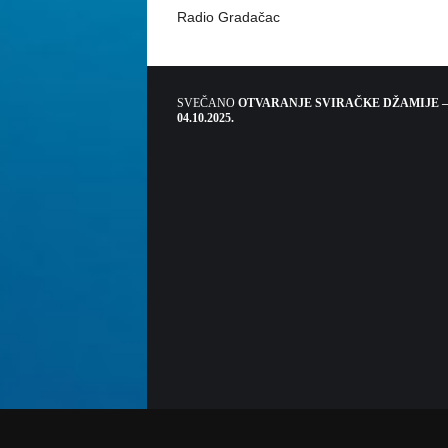
Radio Gradačac
SVEČANO
OTVARANJE SVIRAČKE DŽAMIJE –
04.10.2025.