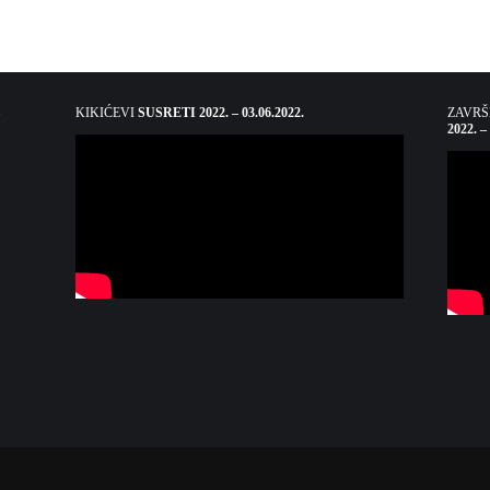
KIKIĆEVI
SUSRETI 2022. – 03.06.2022.
ZAVR
2022. –