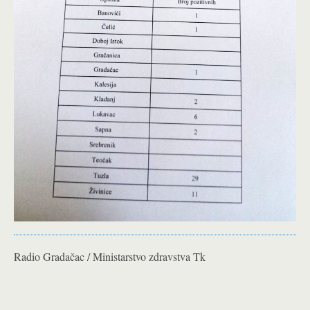
Radio Gradačac / Ministarstvo zdravstva Tk