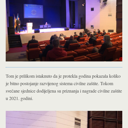
Tom je prilikom istaknuto da je protekla godina pokazala koliko
je bitno postojanje razvijenog sistema civilne zaštite. Tokom
svečane sjednice dodijeljena su priznanja i nagrade civilne zaštite
u 2021. godini.